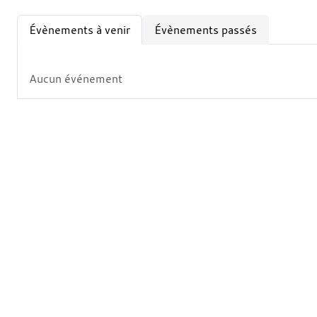
Évènements à venir
Évènements passés
Aucun événement