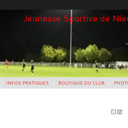
Jeunesse Sportive de Nieu
INFOS PRATIQUES
BOUTIQUE DU CLUB
PHOT